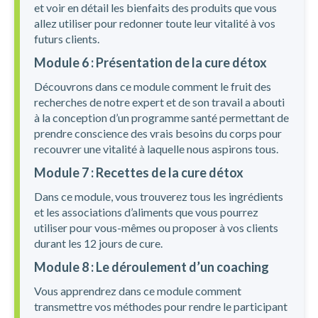
et voir en détail les bienfaits des produits que vous
allez utiliser pour redonner toute leur vitalité à vos
futurs clients.
Module 6 : Présentation de la cure détox
Découvrons dans ce module comment le fruit des
recherches de notre expert et de son travail a abouti
à la conception d’un programme santé permettant de
prendre conscience des vrais besoins du corps pour
recouvrer une vitalité à laquelle nous aspirons tous.
Module 7 : Recettes de la cure détox
Dans ce module, vous trouverez tous les ingrédients
et les associations d’aliments que vous pourrez
utiliser pour vous-mêmes ou proposer à vos clients
durant les 12 jours de cure.
Module 8 : Le déroulement d’un coaching
Vous apprendrez dans ce module comment
transmettre vos méthodes pour rendre le participant