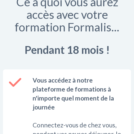
Ce à quoi vous aurez
accès avec votre
formation Formalis...
Pendant 18 mois !
Vous accédez à notre
plateforme de formations à
n'importe quel moment de la
journée
Connectez-vous de chez vous,
pendant vos pauses déjeuner, le