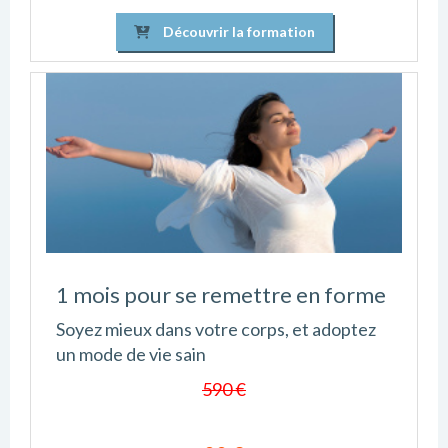
Découvrir la formation
1 mois pour se remettre en forme
Soyez mieux dans votre corps, et adoptez
un mode de vie sain
590 €