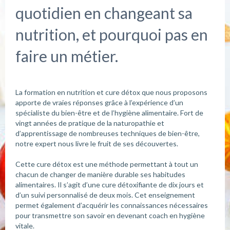
quotidien en changeant sa
nutrition, et pourquoi pas en
faire un métier.
La formation en nutrition et cure détox que nous proposons
apporte de vraies réponses grâce à l’expérience d’un
spécialiste du bien-être et de l’hygiène alimentaire. Fort de
vingt années de pratique de la naturopathie et
d’apprentissage de nombreuses techniques de bien-être,
notre expert nous livre le fruit de ses découvertes.
Cette cure détox est une méthode permettant à tout un
chacun de changer de manière durable ses habitudes
alimentaires. Il s’agit d’une cure détoxifiante de dix jours et
d’un suivi personnalisé de deux mois. Cet enseignement
permet également d’acquérir les connaissances nécessaires
pour transmettre son savoir en devenant coach en hygiène
vitale.