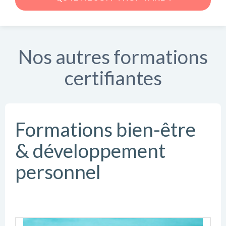
Nos autres formations
certifiantes
Formations bien-être
& développement
personnel