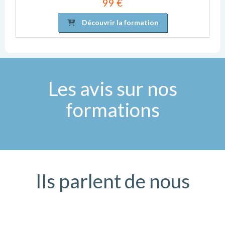
99 €
Découvrir la formation
Les avis sur nos
formations
Ils parlent de nous