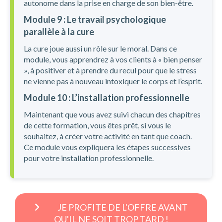
autonome dans la prise en charge de son bien-être.
Module 9 : Le travail psychologique
parallèle à la cure
La cure joue aussi un rôle sur le moral. Dans ce
module, vous apprendrez à vos clients à « bien penser
», à positiver et à prendre du recul pour que le stress
ne vienne pas à nouveau intoxiquer le corps et l’esprit.
Module 10 : L’installation professionnelle
Maintenant que vous avez suivi chacun des chapitres
de cette formation, vous êtes prêt, si vous le
souhaitez, à créer votre activité en tant que coach.
Ce module vous expliquera les étapes successives
pour votre installation professionnelle.
JE PROFITE DE L'OFFRE AVANT
QU'IL NE SOIT TROP TARD !