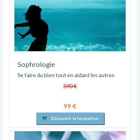
Sophrologie
Se faire du bien tout en aidant les autres
590 €
99 €
Découvrir la formation