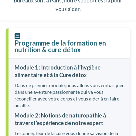
bureaux sont à Paris, notre support est là pour
vous aider.
Programme de la formation en
nutrition & cure détox
Module 1 : Introduction à l’hygiène
alimentaire et à la Cure détox
Dans ce premier module, nous allons vous embarquer
dans une aventure passionnante qui va vous
réconcilier avec votre corps et vous aider à en faire
un allié.
Module 2 : Notions de naturopathie à
travers l’expérience de notre expert
Le concepteur de la cure vous donne sa vision de la