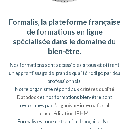
Formalis, la plateforme française
de formations en ligne
spécialisée dans le domaine du
bien-être.
Nos formations sont accessibles à tous et offrent
un apprentissage de grande qualité rédigé par des
professionnels.
Notre organisme répond aux
critères qualité
Datadock
et nos formations bien-être sont
reconnues par
l'organisme international
d'accréditation IPHM.
Formalis est une entreprise française. Nos