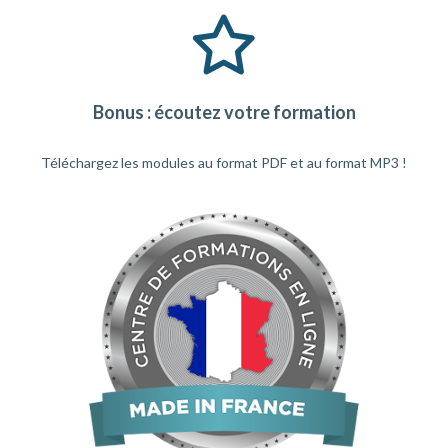
Bonus : écoutez votre formation
Téléchargez les modules au format PDF et au format MP3 !