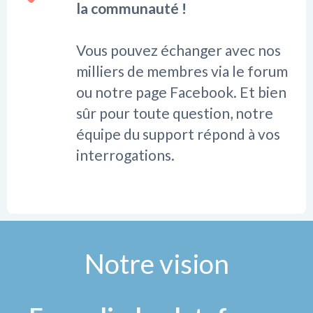
la communauté !
Vous pouvez échanger avec nos
milliers de membres via le forum
ou notre page Facebook. Et bien
sûr pour toute question, notre
équipe du support répond à vos
interrogations.
Notre vision