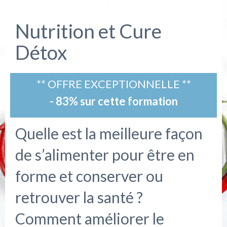
Nutrition et Cure
Détox
** OFFRE EXCEPTIONNELLE **
- 83% sur cette formation
Quelle est la meilleure façon
de s’alimenter pour être en
forme et conserver ou
retrouver la santé ?
Comment améliorer le