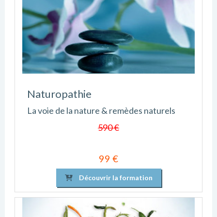
Naturopathie
La voie de la nature & remèdes naturels
590 €
99 €
Découvrir la formation