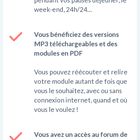
week-end, 24h/24…
Vous bénéficiez des versions
MP3 téléchargeables et des
modules en PDF
Vous pouvez réécouter et relire
votre module autant de fois que
vous le souhaitez, avec ou sans
connexion internet, quand et où
vous le voulez !
Vous avez un accès au forum de