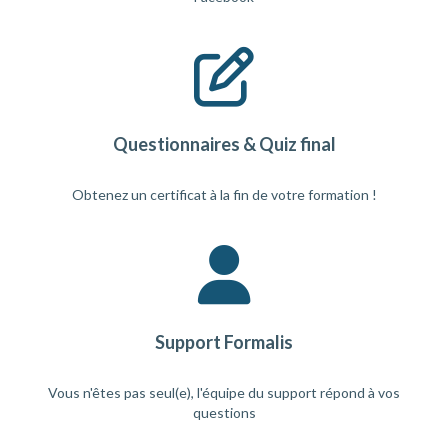
Questionnaires & Quiz final
Obtenez un certificat à la fin de votre formation !
Support Formalis
Vous n'êtes pas seul(e), l'équipe du support répond à vos
questions