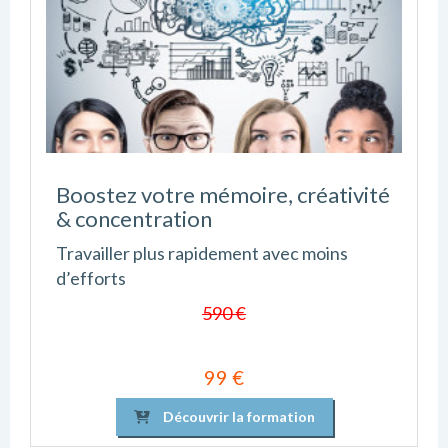
Boostez votre mémoire, créativité
& concentration
Travailler plus rapidement avec moins
d’efforts
590 €
99 €
Découvrir la formation