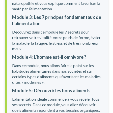
naturopathie et vous explique comment favoriser la
santé par l’alimentation.
Module 3 : Les 7 principes fondamentaux de
l’alimentation
Découvrez dans ce module les 7 secrets pour
retrouver votre vitalité, votre poids de forme, éviter
la maladie, la fatigue, le stress et de très nombreux
maux.
Module 4 : L’homme est-il omnivore ?
Dans ce module, nous allons faire le point sur les
habitudes alimentaires dans nos sociétés et sur
certains types d’aliments qui favorisent les maladies
dites « modernes ».
Module 5 : Découvrir les bons aliments
L’alimentation idéale commence à vous révéler tous
ses secrets. Dans ce module, vous allez découvrir
quels aliments répondent à vos besoins organiques,