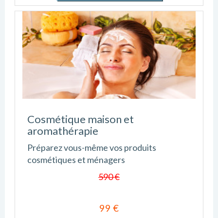
Cosmétique maison et
aromathérapie
Préparez vous-même vos produits
cosmétiques et ménagers
590 €
99 €