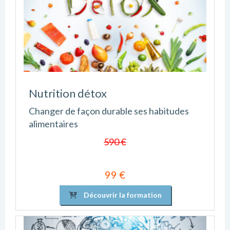
Nutrition détox
Changer de façon durable ses habitudes
alimentaires
590 €
99 €
Découvrir la formation