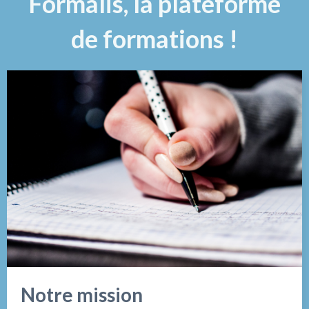
Formalis, la plateforme
de formations !
Notre mission