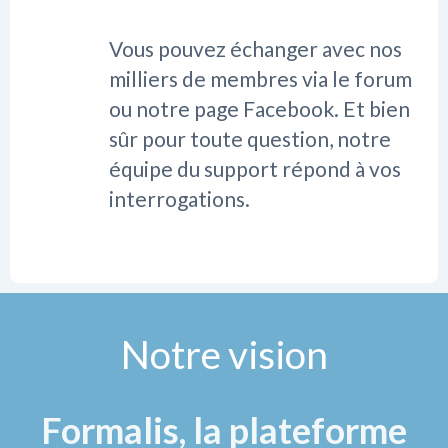
Vous pouvez échanger avec nos
milliers de membres via le forum
ou notre page Facebook. Et bien
sûr pour toute question, notre
équipe du support répond à vos
interrogations.
Notre vision
Formalis, la plateforme