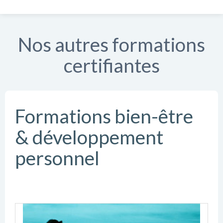
Nos autres formations
certifiantes
Formations bien-être
& développement
personnel