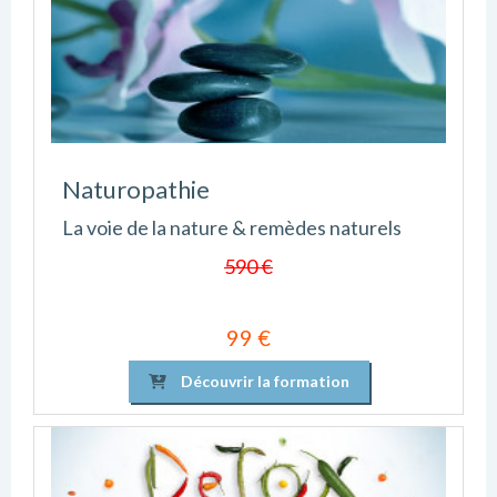
Naturopathie
La voie de la nature & remèdes naturels
590 €
99 €
Découvrir la formation