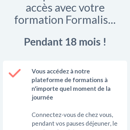
accès avec votre
formation Formalis...
Pendant 18 mois !
Vous accédez à notre
plateforme de formations à
n'importe quel moment de la
journée
Connectez-vous de chez vous,
pendant vos pauses déjeuner, le