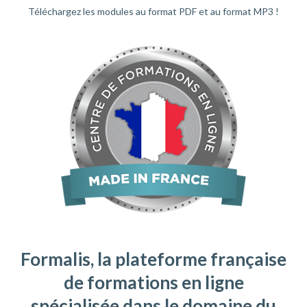
Téléchargez les modules au format PDF et au format MP3 !
Formalis, la plateforme française
de formations en ligne
spécialisée dans le domaine du