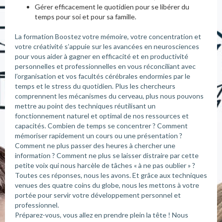
Gérer efficacement le quotidien pour se libérer du
temps pour soi et pour sa famille.
La formation Boostez votre mémoire, votre concentration et
votre créativité s’appuie sur les avancées en neurosciences
pour vous aider à gagner en efficacité et en productivité
personnelles et professionnelles en vous réconciliant avec
l’organisation et vos facultés cérébrales endormies par le
temps et le stress du quotidien. Plus les chercheurs
comprennent les mécanismes du cerveau, plus nous pouvons
mettre au point des techniques réutilisant un
fonctionnement naturel et optimal de nos ressources et
capacités. Combien de temps se concentrer ? Comment
mémoriser rapidement un cours ou une présentation ?
Comment ne plus passer des heures à chercher une
information ? Comment ne plus se laisser distraire par cette
petite voix qui nous harcèle de tâches « à ne pas oublier » ?
Toutes ces réponses, nous les avons. Et grâce aux techniques
venues des quatre coins du globe, nous les mettons à votre
portée pour servir votre développement personnel et
professionnel.
Préparez-vous, vous allez en prendre plein la tête ! Nous