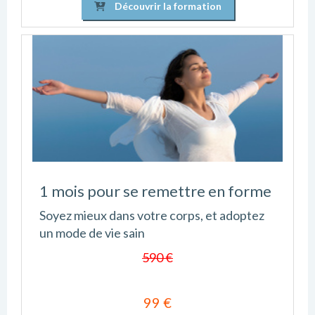
Découvrir la formation
1 mois pour se remettre en forme
Soyez mieux dans votre corps, et adoptez
un mode de vie sain
590 €
99 €