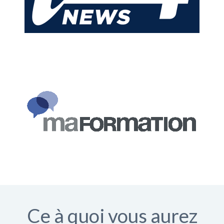
Ce à quoi vous aurez