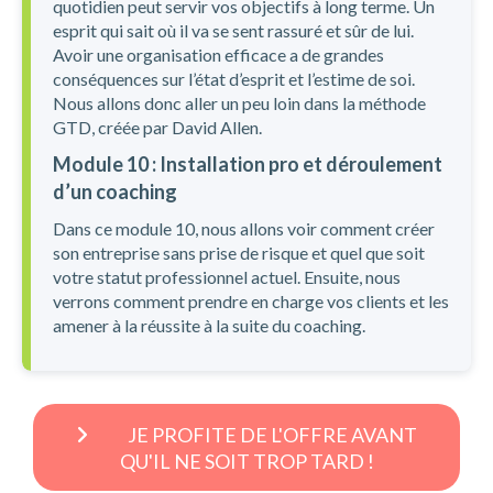
quotidien peut servir vos objectifs à long terme. Un
esprit qui sait où il va se sent rassuré et sûr de lui.
Avoir une organisation efficace a de grandes
conséquences sur l’état d’esprit et l’estime de soi.
Nous allons donc aller un peu loin dans la méthode
GTD, créée par David Allen.
Module 10 : Installation pro et déroulement
d’un coaching
Dans ce module 10, nous allons voir comment créer
son entreprise sans prise de risque et quel que soit
votre statut professionnel actuel. Ensuite, nous
verrons comment prendre en charge vos clients et les
amener à la réussite à la suite du coaching.
JE PROFITE DE L'OFFRE AVANT
QU'IL NE SOIT TROP TARD !