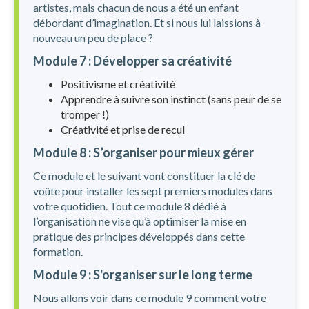
artistes, mais chacun de nous a été un enfant
débordant d’imagination. Et si nous lui laissions à
nouveau un peu de place ?
Module 7 : Développer sa créativité
Positivisme et créativité
Apprendre à suivre son instinct (sans peur de se
tromper !)
Créativité et prise de recul
Module 8 : S’organiser pour mieux gérer
Ce module et le suivant vont constituer la clé de
voûte pour installer les sept premiers modules dans
votre quotidien. Tout ce module 8 dédié à
l’organisation ne vise qu’à optimiser la mise en
pratique des principes développés dans cette
formation.
Module 9 : S'organiser sur le long terme
Nous allons voir dans ce module 9 comment votre