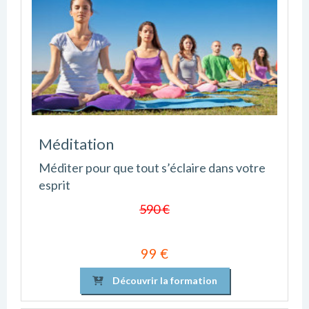
Méditation
Méditer pour que tout s’éclaire dans votre
esprit
590 €
99 €
Découvrir la formation