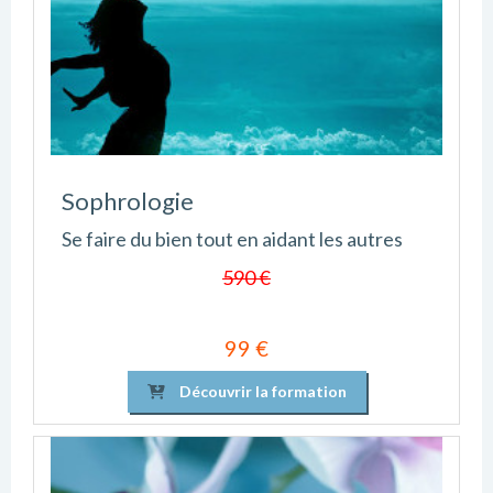
Sophrologie
Se faire du bien tout en aidant les autres
590 €
99 €
Découvrir la formation