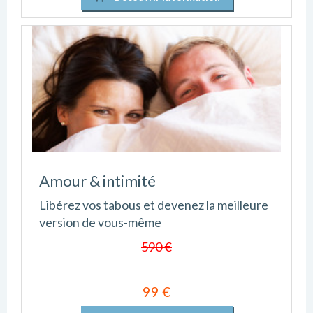
Amour & intimité
Libérez vos tabous et devenez la meilleure
version de vous-même
590 €
99 €