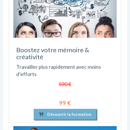
Boostez votre mémoire &
créativité
Travailler plus rapidement avec moins
d’efforts
590 €
99 €
Découvrir la formation