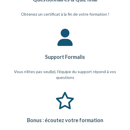
Obtenez un certificat à la fin de votre formation !
Support Formalis
Vous n'êtes pas seul(e), l'équipe du support répond à vos
questions
Bonus : écoutez votre formation