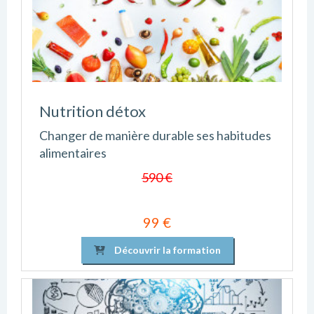
Nutrition détox
Changer de manière durable ses habitudes
alimentaires
590 €
99 €
Découvrir la formation