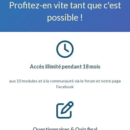
Profitez-en vite tant que c'est
possible !
Accès illimité pendant 18 mois
aux 10 modules et à la communauté via le forum et notre page
Facebook
Questionnaires & Quiz final