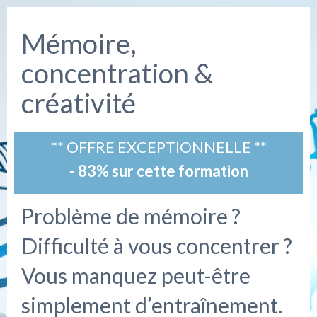
Mémoire,
concentration &
créativité
** OFFRE EXCEPTIONNELLE **
- 83% sur cette formation
Problème de mémoire ?
Difficulté à vous concentrer ?
Vous manquez peut-être
simplement d’entraînement.