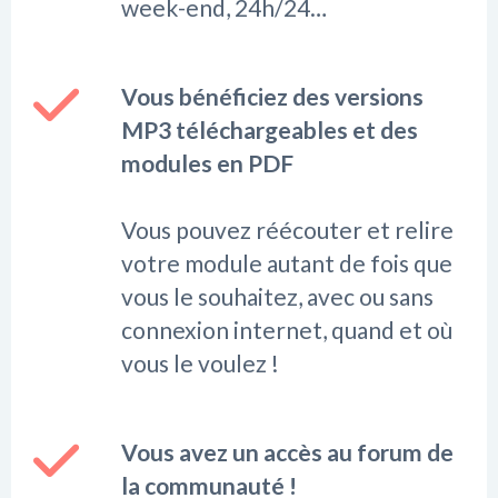
week-end, 24h/24…
Vous bénéficiez des versions
MP3 téléchargeables et des
modules en PDF
Vous pouvez réécouter et relire
votre module autant de fois que
vous le souhaitez, avec ou sans
connexion internet, quand et où
vous le voulez !
Vous avez un accès au forum de
la communauté !