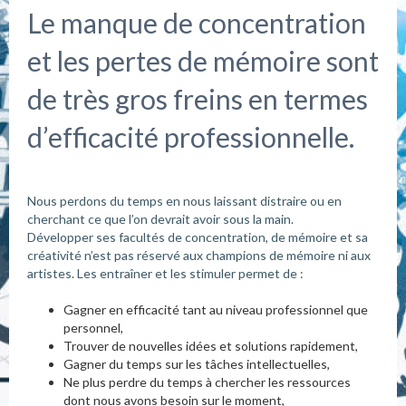
Le manque de concentration
et les pertes de mémoire sont
de très gros freins en termes
d’efficacité professionnelle.
Nous perdons du temps en nous laissant distraire ou en
cherchant ce que l’on devrait avoir sous la main.
Développer ses facultés de concentration, de mémoire et sa
créativité n’est pas réservé aux champions de mémoire ni aux
artistes. Les entraîner et les stimuler permet de :
Gagner en efficacité tant au niveau professionnel que
personnel,
Trouver de nouvelles idées et solutions rapidement,
Gagner du temps sur les tâches intellectuelles,
Ne plus perdre du temps à chercher les ressources
dont nous avons besoin sur le moment,