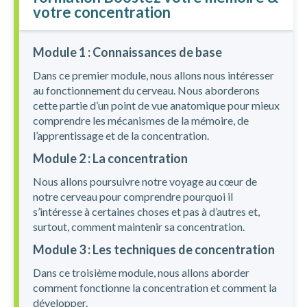
votre concentration
Module 1 : Connaissances de base
Dans ce premier module, nous allons nous intéresser
au fonctionnement du cerveau. Nous aborderons
cette partie d’un point de vue anatomique pour mieux
comprendre les mécanismes de la mémoire, de
l’apprentissage et de la concentration.
Module 2 : La concentration
Nous allons poursuivre notre voyage au cœur de
notre cerveau pour comprendre pourquoi il
s’intéresse à certaines choses et pas à d’autres et,
surtout, comment maintenir sa concentration.
Module 3 : Les techniques de concentration
Dans ce troisième module, nous allons aborder
comment fonctionne la concentration et comment la
développer.