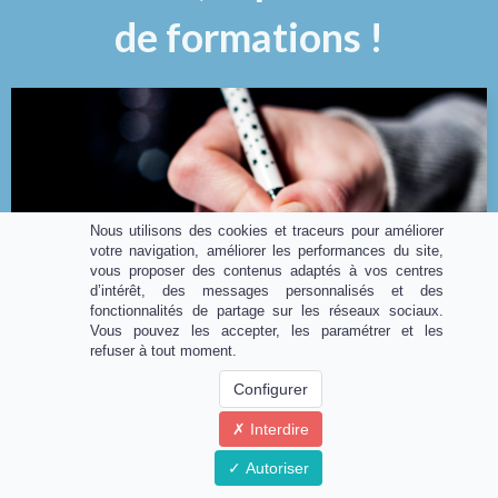
de formations !
Nous utilisons des cookies et traceurs pour améliorer
votre navigation, améliorer les performances du site,
vous proposer des contenus adaptés à vos centres
d’intérêt, des messages personnalisés et des
fonctionnalités de partage sur les réseaux sociaux.
Vous pouvez les accepter, les paramétrer et les
refuser à tout moment.
Configurer
Interdire
Notre mission
Autoriser