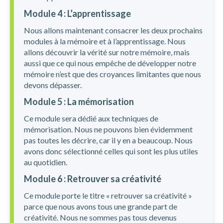
Module 4 : L’apprentissage
Nous allons maintenant consacrer les deux prochains
modules à la mémoire et à l’apprentissage. Nous
allons découvrir la vérité sur notre mémoire, mais
aussi que ce qui nous empêche de développer notre
mémoire n’est que des croyances limitantes que nous
devons dépasser.
Module 5 : La mémorisation
Ce module sera dédié aux techniques de
mémorisation. Nous ne pouvons bien évidemment
pas toutes les décrire, car il y en a beaucoup. Nous
avons donc sélectionné celles qui sont les plus utiles
au quotidien.
Module 6 : Retrouver sa créativité
Ce module porte le titre « retrouver sa créativité »
parce que nous avons tous une grande part de
créativité. Nous ne sommes pas tous devenus