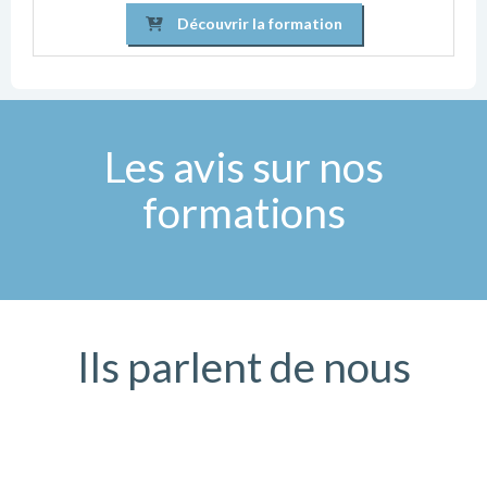
Découvrir la formation
Les avis sur nos
formations
Ils parlent de nous