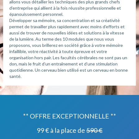
allons vous détailler les techniques des plus grands chefs
d’entreprise qui allient à la fois réussite professionnelle et
épanouissement personnel.
Développer sa mémoire, sa concentration et sa créativité
permet de travailler plus rapidement avec moins d’efforts et
aussi de trouver de nouvelles idées et solutions à la vitesse
de la lumière. Au terme des 10 modules que nous vous
proposons, vous brillerez en société grâce à votre mémoire
infaillible, votre réactivité à toute épreuve et votre
organisation hors pair. Les facultés cérébrales ne sont pas un
don, mais le fruit d’un entraînement et d’une stimulation
quotidienne. Un cerveau bien utilisé est un cerveau en bonne
santé.
** OFFRE EXCEPTIONNELLE **
99 € à la place de
590 €