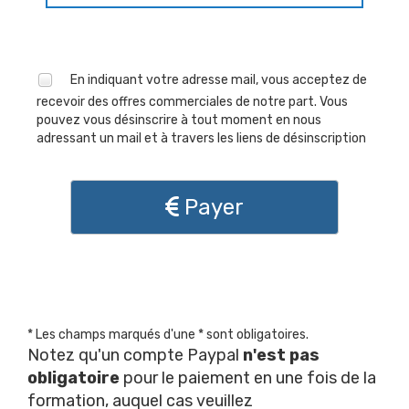
En indiquant votre adresse mail, vous acceptez de
recevoir des offres commerciales de notre part. Vous
pouvez vous désinscrire à tout moment en nous
adressant un mail et à travers les liens de désinscription
Payer
* Les champs marqués d'une * sont obligatoires.
Notez qu'un compte Paypal
n'est pas
obligatoire
pour le paiement en une fois de la
formation, auquel cas veuillez