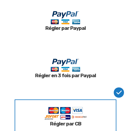
Régler par Paypal
Régler en 3 fois par Paypal
Régler par CB