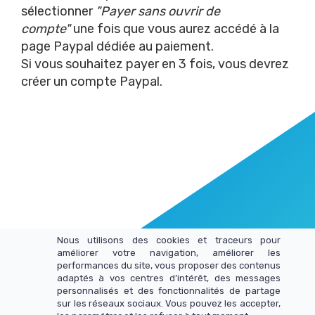
sélectionner
"Payer sans ouvrir de
compte"
une fois que vous aurez accédé à la
page Paypal dédiée au paiement.
Si vous souhaitez payer en 3 fois, vous devrez
créer un compte Paypal.
Nous utilisons des cookies et traceurs pour
améliorer votre navigation, améliorer les
performances du site, vous proposer des contenus
adaptés à vos centres d’intérêt, des messages
personnalisés et des fonctionnalités de partage
sur les réseaux sociaux. Vous pouvez les accepter,