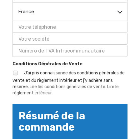
France
Conditions Générales de Vente
J’ai pris connaissance des conditions générales de
vente et du règlement intérieur et j’y adhère sans
réserve.
Lire les conditions générales de vente.
Lire le
règlement intérieur.
Résumé de la
commande