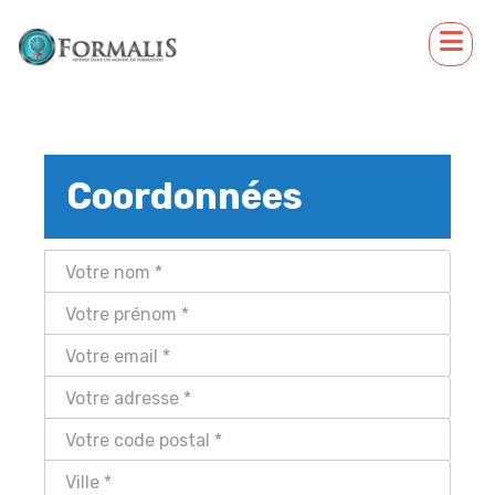
Coordonnées